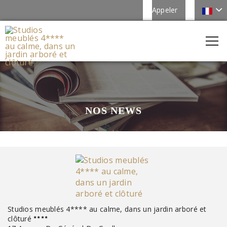
Appeler
NOS NEWS
Studios meublés 4**** au calme, dans un jardin arboré et
clôturé