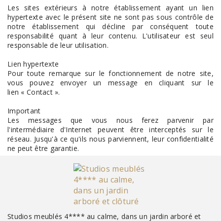
Les sites extérieurs à notre établissement ayant un lien
hypertexte avec le présent site ne sont pas sous contrôle de
notre établissement qui décline par conséquent toute
responsabilité quant à leur contenu. L'utilisateur est seul
responsable de leur utilisation.
Lien hypertexte
Pour toute remarque sur le fonctionnement de notre site,
vous pouvez envoyer un message en cliquant sur le
lien « Contact ».
Important
Les messages que vous nous ferez parvenir par
l'intermédiaire d'Internet peuvent être interceptés sur le
réseau. Jusqu'à ce qu'ils nous parviennent, leur confidentialité
ne peut être garantie.
Studios meublés 4**** au calme, dans un jardin arboré et