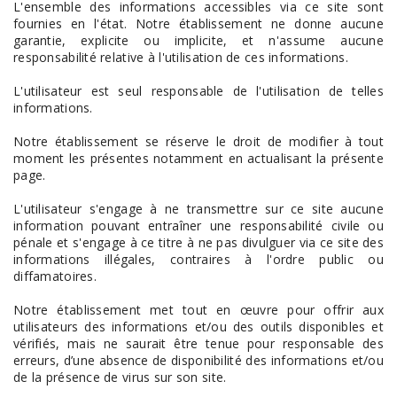
L'ensemble des informations accessibles via ce site sont
fournies en l'état. Notre établissement ne donne aucune
garantie, explicite ou implicite, et n'assume aucune
responsabilité relative à l'utilisation de ces informations.
L'utilisateur est seul responsable de l'utilisation de telles
informations.
Notre établissement se réserve le droit de modifier à tout
moment les présentes notamment en actualisant la présente
page.
L'utilisateur s'engage à ne transmettre sur ce site aucune
information pouvant entraîner une responsabilité civile ou
pénale et s'engage à ce titre à ne pas divulguer via ce site des
informations illégales, contraires à l'ordre public ou
diffamatoires.
Notre établissement met tout en œuvre pour offrir aux
utilisateurs des informations et/ou des outils disponibles et
vérifiés, mais ne saurait être tenue pour responsable des
erreurs, d’une absence de disponibilité des informations et/ou
de la présence de virus sur son site.