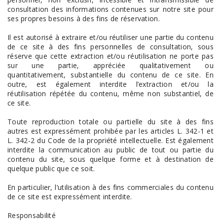
consultation des informations contenues sur notre site pour
ses propres besoins à des fins de réservation.
Il est autorisé à extraire et/ou réutiliser une partie du contenu
de ce site à des fins personnelles de consultation, sous
réserve que cette extraction et/ou réutilisation ne porte pas
sur une partie, appréciée qualitativement ou
quantitativement, substantielle du contenu de ce site. En
outre, est également interdite l’extraction et/ou la
réutilisation répétée du contenu, même non substantiel, de
ce site.
Toute reproduction totale ou partielle du site à des fins
autres est expressément prohibée par les articles L. 342-1 et
L. 342-2 du Code de la propriété intellectuelle. Est également
interdite la communication au public de tout ou partie du
contenu du site, sous quelque forme et à destination de
quelque public que ce soit.
En particulier, l’utilisation à des fins commerciales du contenu
de ce site est expressément interdite.
Responsabilité