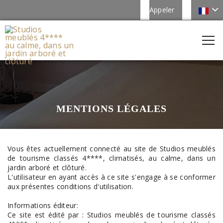
Appeler
MENTIONS LÉGALES
Vous êtes actuellement connecté au site de Studios meublés
de tourisme classés 4****, climatisés, au calme, dans un
jardin arboré et clôturé.
L'utilisateur en ayant accès à ce site s'engage à se conformer
aux présentes conditions d'utilisation.
Informations éditeur:
Ce site est édité par : Studios meublés de tourisme classés