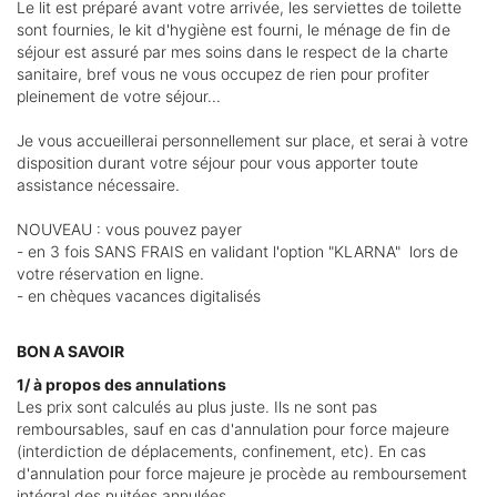
Le lit est préparé avant votre arrivée, les serviettes de toilette
sont fournies, le kit d'hygiène est fourni, le ménage de fin de
séjour est assuré par mes soins dans le respect de la charte
sanitaire, bref vous ne vous occupez de rien pour profiter
pleinement de votre séjour...
Je vous accueillerai personnellement sur place, et serai à votre
disposition durant votre séjour pour vous apporter toute
assistance nécessaire.
NOUVEAU : vous pouvez payer
- en 3 fois SANS FRAIS en validant l'option "KLARNA" lors de
votre réservation en ligne.
- en chèques vacances digitalisés
BON A SAVOIR
1/ à propos des annulations
Les prix sont calculés au plus juste. Ils ne sont pas
remboursables, sauf en cas d'annulation pour force majeure
(interdiction de déplacements, confinement, etc). En cas
d'annulation pour force majeure je procède au remboursement
intégral des nuitées annulées.