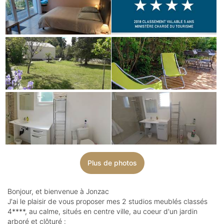
Plus de photos
Bonjour, et bienvenue à Jonzac
J'ai le plaisir de vous proposer mes 2 studios meublés classés
4****, au calme, situés en centre ville, au coeur d'un jardin
arboré et clôturé :