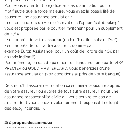
Pour vous éviter tout préjudice en cas d'annulation pour un
motif autre que la force majeure, vous avez la possibilité de
souscrire une assurance annulation :
- soit en ligne lors de votre réservation : l'option "safebooking"
vous est proposée par le courtier "Gritchen" pour un supplément
de 4,5%
- soit auprès de votre assureur (option "location saisonnière") ;
- soit auprès de tout autre assureur, comme par
exemple Europ Assistance, pour un coût de l'ordre de 40€ par
an (prix indicatif)
Pour mémoire, en cas de paiement en ligne avec une carte VISA
PREMIER ou GOLD MASTERCARD, vous bénéficiez d'une
assurance annulation (voir conditions auprès de votre banque).
De surcroît, l'assurance "location saisonnière" souscrite auprès
de votre assureur ou auprès de tout autre assureur inclut une
assurance responsabilité civile qui vous couvre en cas de
sinistre dont vous seriez involontairement responsable (dégât
des eaux, incendie…).
2/ à propos des animaux