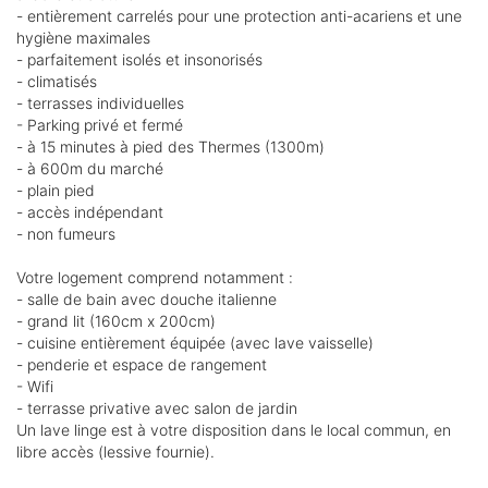
- entièrement carrelés pour une protection anti-acariens et une
hygiène maximales
- parfaitement isolés et insonorisés
- climatisés
- terrasses individuelles
- Parking privé et fermé
- à 15 minutes à pied des Thermes (1300m)
- à 600m du marché
- plain pied
- accès indépendant
- non fumeurs
Votre logement comprend notamment :
- salle de bain avec douche italienne
- grand lit (160cm x 200cm)
- cuisine entièrement équipée (avec lave vaisselle)
- penderie et espace de rangement
- Wifi
- terrasse privative avec salon de jardin
Un lave linge est à votre disposition dans le local commun, en
libre accès (lessive fournie).