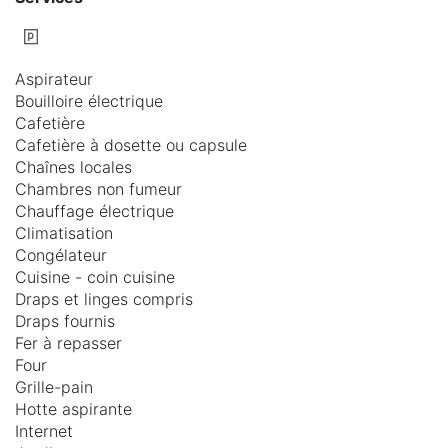
Aspirateur
Bouilloire électrique
Cafetière
Cafetière à dosette ou capsule
Chaînes locales
Chambres non fumeur
Chauffage électrique
Climatisation
Congélateur
Cuisine - coin cuisine
Draps et linges compris
Draps fournis
Fer à repasser
Four
Grille-pain
Hotte aspirante
Internet